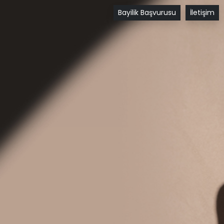
Bayilik Başvurusu
İletişim